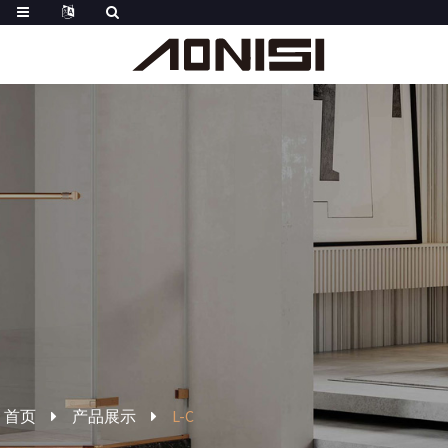
首页
产品展示
L-C