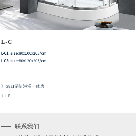
L-C
L-C1
size:80x100x205/cm
L-C3
size:80x120x205/cm
G821浴缸淋浴一体房
L-B
联系我们