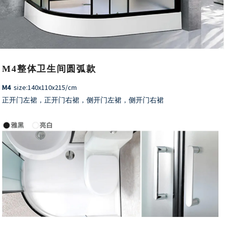
M4整体卫生间圆弧款
M4
size:140x110x215/cm
正开门左裙，正开门右裙，侧开门左裙，侧开门右裙