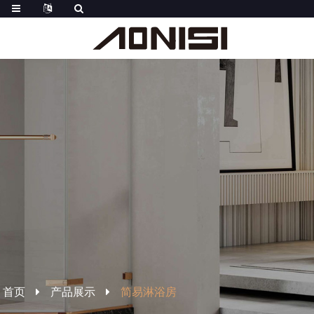
首页
产品展示
简易淋浴房